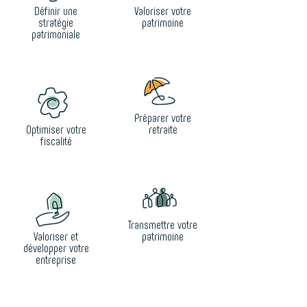
Définir une
Valoriser votre
stratégie
patrimoine
patrimoniale
Préparer votre
Optimiser votre
retraite
fiscalité
Transmettre votre
Valoriser et
patrimoine
développer votre
entreprise