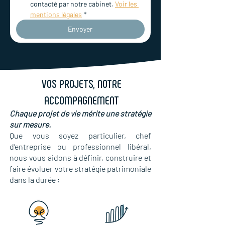
contacté par notre cabinet. 
Voir les 
mentions légales
*
Envoyer
VOS PROJETS, NOTRE
ACCOMPAGNEMENT
Chaque projet de vie mérite une stratégie
sur mesure.
Que vous soyez particulier, chef
d’entreprise ou professionnel libéral,
nous vous aidons à définir, construire et
faire évoluer votre stratégie patrimoniale
dans la durée :