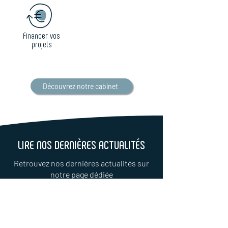
Financer vos
projets
Découvrez notre cabinet
LIRE NOS DERNIÈRES ACTUALITÉS
Retrouvez nos dernières actualités sur
notre page dédiée