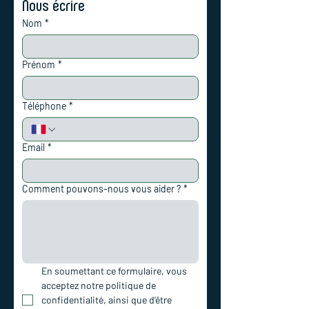
Nous écrire
Nom
*
Prénom
*
Téléphone
*
Email
*
Comment pouvons-nous vous aider ?
*
En soumettant ce formulaire, vous 
acceptez notre politique de 
confidentialité, ainsi que d'être 