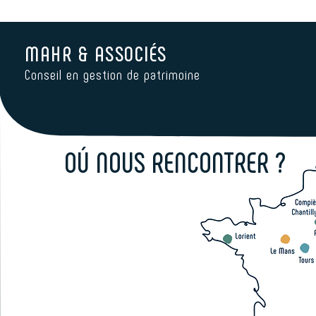
MAHR & ASSOCIÉS
Conseil en gestion de patrimoine
OÚ NOUS RENCONTRER ?