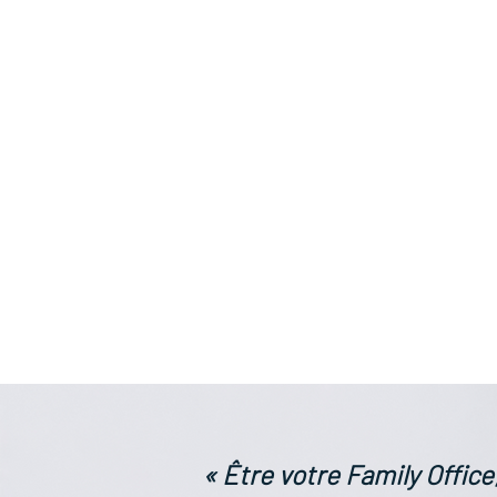
« Être votre Family Offi