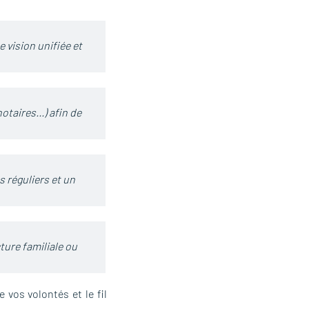
 vision unifiée et
otaires…) afin de
 réguliers et un
ture familiale ou
vos volontés et le fil