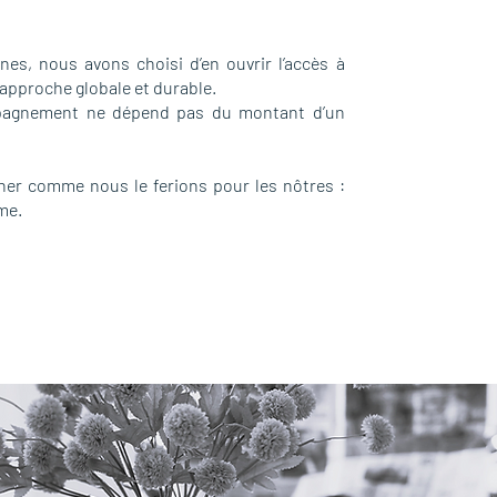
nes, nous avons choisi d’en ouvrir l’accès à
e approche globale et durable.
mpagnement ne dépend pas du montant d’un
gner comme nous le ferions pour les nôtres :
me.