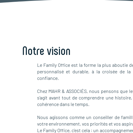
Notre vision
Le Family Office est la forme la plus aboutie
personnalisé et durable, à la croisée de la 
confiance.
Chez MAHR & ASSOCIÉS, nous pensons que le co
s’agit avant tout de comprendre une histoire, 
cohérence dans le temps.
Nous agissons comme un conseiller de famille
votre environnement, vos priorités et vos aspirat
Le Family Office, c’est cela : un accompagnemen