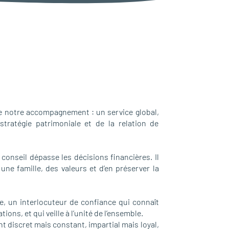
 de notre accompagnement : un service global,
stratégie patrimoniale et de la relation de
nseil dépasse les décisions financières. Il
une famille, des valeurs et d’en préserver la
, un interlocuteur de confiance qui connaît
ions, et qui veille à l’unité de l’ensemble.
t discret mais constant, impartial mais loyal,