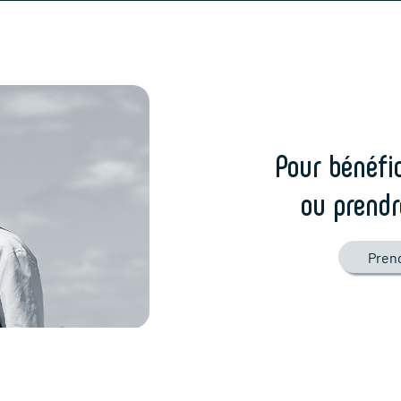
Pour bénéfic
ou prendr
Pren