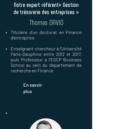
Notre expert référent« Gestion
de trésorerie des entreprises »
Thomas DAVID
Titulaire d’un doctorat en Finance
d’entreprise
Enseignant-chercheur à l’Université
Paris-Dauphine entre 2012 et 2017,
puis Professeur à l’ESCP Business
School au sein du département de
recherche en Finance
En savoir
plus