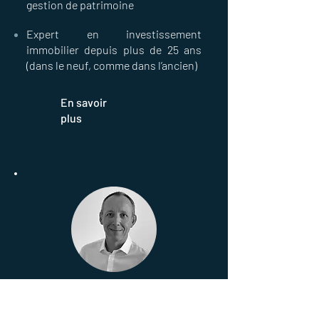
gestion de patrimoine
Expert en investissement
immobilier depuis plus de 25 ans
(dans le neuf, comme dans l’ancien)
En savoir
plus
Notre expert référent
« Financement »