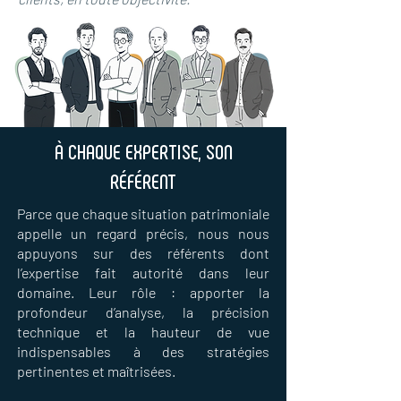
À CHAQUE EXPERTISE, SON
RÉFÉRENT
Parce que chaque situation patrimoniale
appelle un regard précis, nous nous
appuyons sur des référents dont
l’expertise fait autorité dans leur
domaine. Leur rôle : apporter la
profondeur d’analyse, la précision
technique et la hauteur de vue
indispensables à des stratégies
pertinentes et maîtrisées.