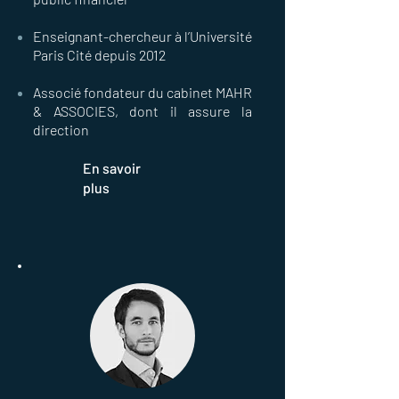
Enseignant-chercheur à l’Université
Paris Cité depuis 2012
Associé fondateur du cabinet MAHR
& ASSOCIES, dont il assure la
direction
En savoir
plus