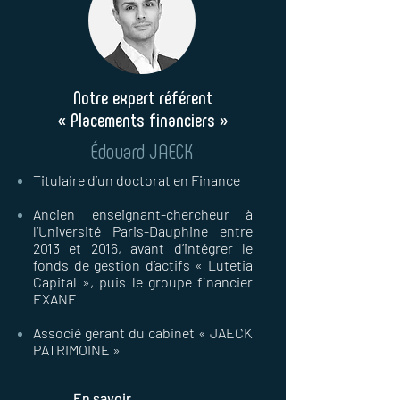
Notre expert référent
« Placements financiers »
Édouard JAECK
Titulaire d’un doctorat en Finance
Ancien enseignant-chercheur à
l’Université Paris-Dauphine entre
2013 et 2016, avant d’intégrer le
fonds de gestion d’actifs « Lutetia
Capital », puis le groupe financier
EXANE
Associé gérant du cabinet « JAECK
PATRIMOINE »
En savoir