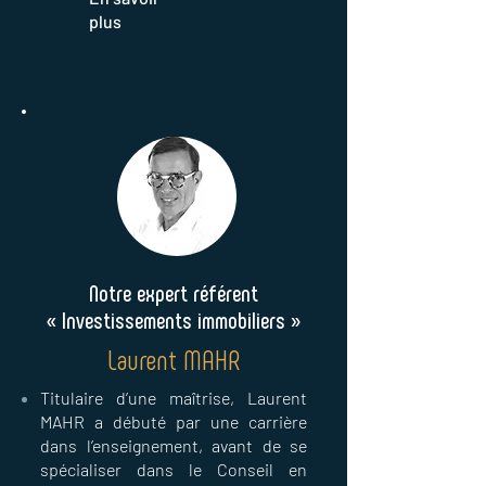
plus
Notre expert référent
« Investissements immobiliers »
Laurent MAHR
Titulaire d’une maîtrise, Laurent
MAHR a débuté par une carrière
dans l’enseignement, avant de se
spécialiser dans le Conseil en