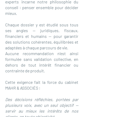
experts incarne notre philosophie du
conseil : penser ensemble pour décider
mieux.
Chaque dossier y est étudié sous tous
ses angles — juridiques, fiscaux,
financiers et humains — pour garantir
des solutions cohérentes, équilibrées et
adaptées à chaque parcours de vie.
Aucune recommandation n’est ainsi
formulée sans validation collective, en
dehors de tout intérêt financier ou
contrainte de produit.
Cette exigence fait la force du cabinet
MAHR & ASSOCIÉS :
Des décisions réfléchies, portées par
plusieurs voix, avec un seul objectif —
servir au mieux les intérêts de nos
clients, en toute objectivité.