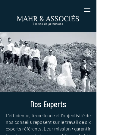
Nos Experts
L’efficience, l’excellence et l’objectivité de
nos conseils reposent sur le travail de six
experts référents. Leur mission : garantir