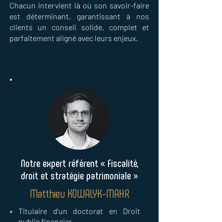
Chacun intervient là où son savoir-faire
est déterminant, garantissant à nos
clients un conseil solide, complet et
parfaitement aligné avec leurs enjeux.
Notre expert référent « Fiscalité,
droit et stratégie patrimoniale »
Matthieu KOWALYK-MAHR
Titulaire d’un doctorat en Droit
public financier