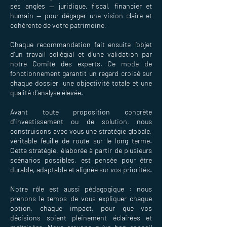
ses angles — juridique, fiscal, financier et
humain — pour dégager une vision claire et
cohérente de votre patrimoine.
Chaque recommandation fait ensuite l’objet
d’un travail collégial et d’une validation par
notre Comité des experts. Ce mode de
fonctionnement garantit un regard croisé sur
chaque dossier, une objectivité totale et une
qualité d’analyse élevée.
Avant toute proposition concrète
d’investissement ou de solution, nous
construisons avec vous une stratégie globale,
véritable feuille de route sur le long terme.
Cette stratégie, élaborée à partir de plusieurs
scénarios possibles, est pensée pour être
durable, adaptable et alignée sur vos priorités.
Notre rôle est aussi pédagogique : nous
prenons le temps de vous expliquer chaque
option, chaque impact, pour que vos
décisions soient pleinement éclairées et