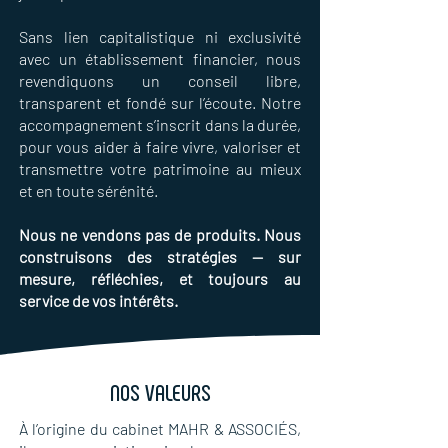
Sans lien capitalistique ni exclusivité
avec un établissement financier, nous
revendiquons un conseil libre,
transparent et fondé sur l’écoute. Notre
accompagnement s’inscrit dans la durée,
pour vous aider à faire vivre, valoriser et
transmettre votre patrimoine au mieux
et en toute sérénité.
Nous ne vendons pas de produits. Nous
construisons des stratégies — sur
mesure, réfléchies, et toujours au
service de vos intérêts.
NOS VALEURS
À l’origine du cabinet MAHR & ASSOCIÉS,