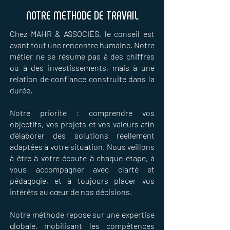
NOTRE METHODE DE TRAVAIL
Chez MAHR & ASSOCIÉS, le conseil est
avant tout une rencontre humaine. Notre
métier ne se résume pas à des chiffres
ou à des investissements, mais à une
relation de confiance construite dans la
durée.
Notre priorité : comprendre vos
objectifs, vos projets et vos valeurs afin
d’élaborer des solutions réellement
adaptées à votre situation.
Nous veillons
à être à votre écoute à chaque étape, à
vous accompagner avec clarté et
pédagogie, et à toujours placer vos
intérêts au cœur de nos décisions.
Notre méthode repose sur une expertise
globale, mobilisant les compéte
nces