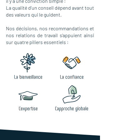
il y a une conviction simple :
La qualité d’un conseil dépend avant tout
des valeurs qui le guident.
Nos décisions, nos recommandations et
nos relations de travail s’appuient ainsi
sur quatre piliers essentiels :
La bienveillance
La confiance
L'expertise
L'approche globale