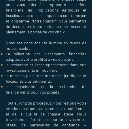
pour vous aider à comprendre les effets
financiers, les implications juridiques et
fiscales, ainsi que les impacts à court, moyen
et long terme. Notre objectif : vous permettre
de décider en toute confiance, en mesurant
pleinement la portée de vos choix.
Nous assurons ensuite la mise en œuvre de
nos conseils :
La sélection des placements financiers
adaptés à votre profil et à vos objectifs,
la recherche et l’accompagnement dans vos
investissements immobiliers,
la mise en place des montages juridiques et
fiscaux les plus pertinents,
la négociation et la recherche de
financements pour vos projets.
Tout au long du processus, nous restons votre
interlocuteur unique, garant de la cohérence
et de la qualité de chaque étape. Nous
travaillons en étroite collaboration avec notre
réseau de partenaires de confiance —