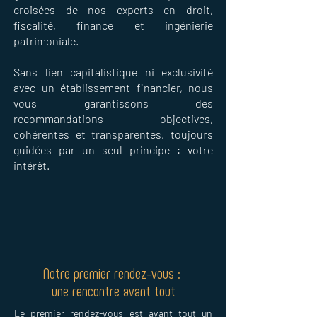
croisées de nos experts en droit,
fiscalité, finance et ingénierie
patrimoniale.
Sans lien capitalistique ni exclusivité
avec un établissement financier, nous
vous garantissons des
recommandations objectives,
cohérentes et transparentes, toujours
guidées par un seul principe : votre
intérêt.
Notre premier rendez-vous :
une rencontre avant tout
Le premier rendez-vous est avant tout un