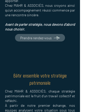
apporter.
Chez MAHR & ASSOCIÉS, nous croyons ainsi
qu’un accompagnement réussi commence par
une rencontre sincère.
Avant de parler stratégie, nous devons d’abord
nous choisir.
Prendre rendez-vous
Bâtir ensemble votre stratégie
patrimoniale
Chez MAHR & ASSOCIÉS, chaque stratégie
patrimoniale est le fruit d’un travail collectif et
réfléchi.
À partir de notre premier échange, nos
équipes analysent votre situation sous tous