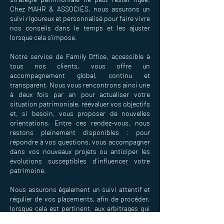
Chez MAHR & ASSOCIÉS, nous assurons un
suivi rigoureux et personnalisé pour faire vivre
nos conseils dans le temps et les ajuster
lorsque cela s’impose.
Notre service de Family Office, accessible à
tous nos clients, vous offre un
accompagnement global, continu et
transparent. Nous vous rencontrons ainsi une
à deux fois par an pour actualiser votre
situation patrimoniale, réévaluer vos objectifs
et, si besoin, vous proposer de nouvelles
orientations. Entre ces rendez-vous, nous
restons pleinement disponibles : pour
répondre à vos questions, vous accompagner
dans vos nouveaux projets ou anticiper les
évolutions susceptibles d’influencer votre
patrimoine.
Nous assurons également un suivi attentif et
régulier de vos placements, afin de procéder,
lorsque cela est pertinent, aux arbitrages qui
garantissent la performance et la cohérence