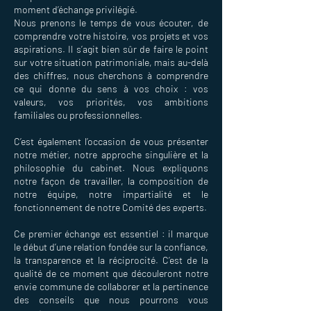
moment d’échange privilégié.
Nous prenons le temps de vous écouter, de
comprendre votre histoire, vos projets et vos
aspirations. Il s’agit bien sûr de faire le point
sur votre situation patrimoniale, mais au-delà
des chiffres, nous cherchons à comprendre
ce qui donne du sens à vos choix : vos
valeurs, vos priorités, vos ambitions
familiales ou professionnelles.
C’est également l’occasion de vous présenter
notre métier, notre approche singulière et la
philosophie du cabinet. Nous expliquons
notre façon de travailler, la composition de
notre équipe, notre impartialité et le
fonctionnement de notre Comité des experts.
Ce premier échange est essentiel : il marque
le début d’une relation fondée sur la confiance,
la transparence et la réciprocité. C’est de la
qualité de ce moment que découleront notre
envie commune de collaborer et la pertinence
des conseils que nous pourrons vous